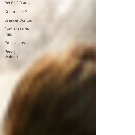
Bebés 0-3 anos
Crianças 3-7
Crescer Juntos
Conversas de
Pais
Entrevistas
Pedagogia
Waldorf