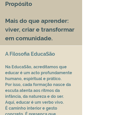
Propósito
Mais do que aprender:
viver, criar e transformar
em comunidade.
A Filosofia EducaSão
Na EducaSão, acreditamos que
educar é um acto profundamente
humano, espiritual e prático.
Por isso, cada formação nasce da
escuta atenta aos ritmos da
infância, da natureza e do ser.
Aqui, educar é um verbo vivo.
É caminho interior e gesto
concreto. É presença que