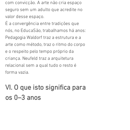
com convicção. A arte não cria espaço 
seguro sem um adulto que acredite no 
valor desse espaço.
É a convergência entre tradições que 
nós, no EducaSão, trabalhamos há anos: 
Pedagogia Waldorf traz a estrutura e a 
arte como método, traz o ritmo do corpo 
e o respeito pelo tempo próprio da 
criança. Neufeld traz a arquitetura 
relacional sem a qual tudo o resto é 
forma vazia.
VI. O que isto significa para 
os 0–3 anos