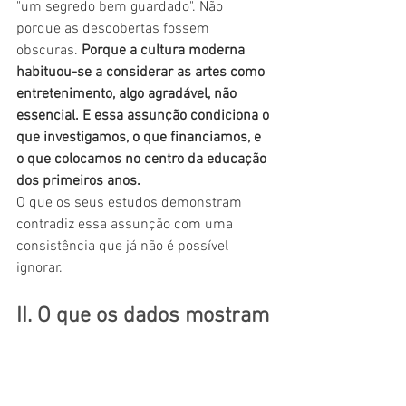
"um segredo bem guardado". Não 
porque as descobertas fossem 
obscuras. 
Porque a cultura moderna 
habituou-se a considerar as artes como 
entretenimento, algo agradável, não 
essencial. E essa assunção condiciona o 
que investigamos, o que financiamos, e 
o que colocamos no centro da educação 
dos primeiros anos.
O que os seus estudos demonstram 
contradiz essa assunção com uma 
consistência que já não é possível 
ignorar.
II. O que os dados mostram