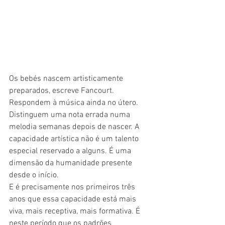
Os bebés nascem artisticamente 
preparados, escreve Fancourt. 
Respondem à música ainda no útero. 
Distinguem uma nota errada numa 
melodia semanas depois de nascer. A 
capacidade artística não é um talento 
especial reservado a alguns. É uma 
dimensão da humanidade presente 
desde o início.
E é precisamente nos primeiros três 
anos que essa capacidade está mais 
viva, mais receptiva, mais formativa. É 
neste período que os padrões 