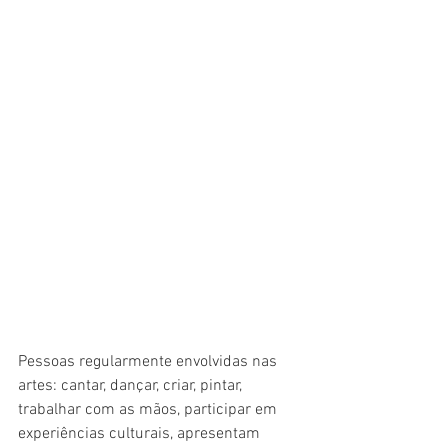
Pessoas regularmente envolvidas nas 
artes: cantar, dançar, criar, pintar, 
trabalhar com as mãos, participar em 
experiências culturais, apresentam 