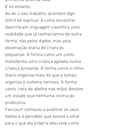
E no entanto.
Ao ler o seu trabalho, acontece algo 
difícil de explicar: é como encontrar 
descrita em linguagem científica uma 
realidade que já conhecíamos de outra 
forma, não pelos dados, mas pela 
observação diária de crianças 
pequenas. A forma como um conto 
transforma uma criança agitada numa 
criança presente. A forma como o ritmo 
diário organiza mais do que o tempo 
organiza o sistema nervoso. A forma 
como  cera de abelha nas mãos devolve 
um estado que nenhuma instrução 
produziria.
Fancourt começou a publicar os seus 
dados e a perceber que estava a olhar 
para o que ela própria descreve como 