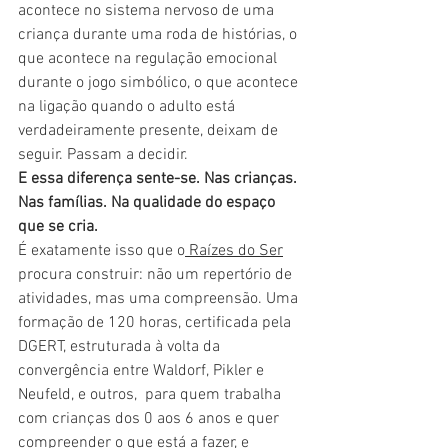
acontece no sistema nervoso de uma 
criança durante uma roda de histórias, o 
que acontece na regulação emocional 
durante o jogo simbólico, o que acontece 
na ligação quando o adulto está 
verdadeiramente presente, deixam de 
seguir. Passam a decidir.
E essa diferença sente-se. Nas crianças. 
Nas famílias. Na qualidade do espaço 
que se cria.
É exatamente isso que o
 Raízes do Ser
procura construir: não um repertório de 
atividades, mas uma compreensão. Uma 
formação de 120 horas, certificada pela 
DGERT, estruturada à volta da 
convergência entre Waldorf, Pikler e 
Neufeld, e outros,  para quem trabalha 
com crianças dos 0 aos 6 anos e quer 
compreender o que está a fazer, e 