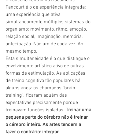
Fancourt é o de experiência integrada: 
uma experiência que ativa 
simultaneamente múltiplos sistemas do 
organismo: movimento, ritmo, emoção, 
relação social, imaginação, memória, 
antecipação. Não um de cada vez. Ao 
mesmo tempo.
Esta simultaneidade é o que distingue o 
envolvimento artístico ativo de outras 
formas de estimulação. As aplicações 
de treino cognitivo tão populares há 
alguns anos: os chamados "brain 
training",  ficaram aquém das 
expectativas precisamente porque 
treinavam funções isoladas. 
Treinar uma 
pequena parte do cérebro não é treinar 
o cérebro inteiro. As artes tendem a 
fazer o contrário: integrar.