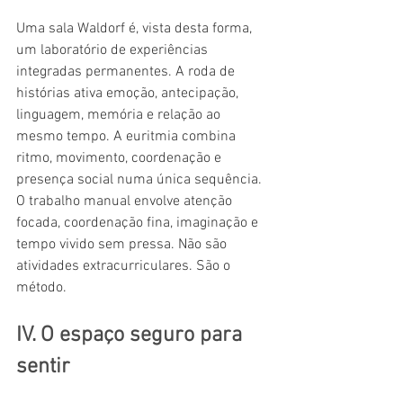
Uma sala Waldorf é, vista desta forma, 
um laboratório de experiências 
integradas permanentes. A roda de 
histórias ativa emoção, antecipação, 
linguagem, memória e relação ao 
mesmo tempo. A euritmia combina 
ritmo, movimento, coordenação e 
presença social numa única sequência. 
O trabalho manual envolve atenção 
focada, coordenação fina, imaginação e 
tempo vivido sem pressa. Não são 
atividades extracurriculares. São o 
método.
IV. O espaço seguro para 
sentir