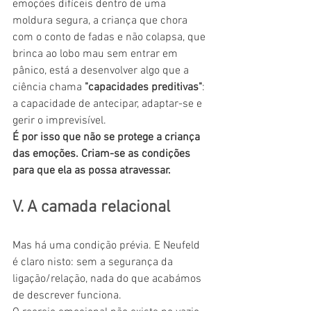
emoções difíceis dentro de uma 
moldura segura, a criança que chora 
com o conto de fadas e não colapsa, que 
brinca ao lobo mau sem entrar em 
pânico, está a desenvolver algo que a 
ciência chama 
"capacidades preditivas"
: 
a capacidade de antecipar, adaptar-se e 
gerir o imprevisível.
É por isso que não se protege a criança 
das emoções. Criam-se as condições 
para que ela as possa atravessar.
V. A camada relacional
Mas há uma condição prévia. E Neufeld 
é claro nisto: sem a segurança da 
ligação/relação, nada do que acabámos 
de descrever funciona.