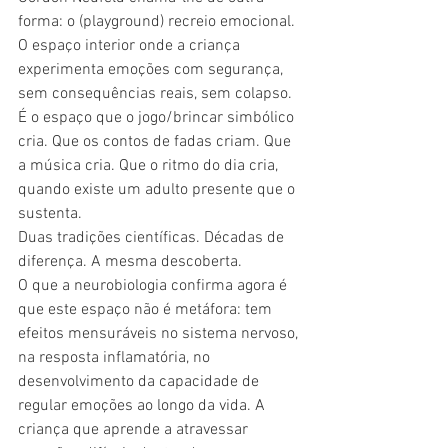
forma: o (playground) recreio emocional. 
O espaço interior onde a criança 
experimenta emoções com segurança, 
sem consequências reais, sem colapso. 
É o espaço que o jogo/brincar simbólico 
cria. Que os contos de fadas criam. Que 
a música cria. Que o ritmo do dia cria, 
quando existe um adulto presente que o 
sustenta.
Duas tradições científicas. Décadas de 
diferença. A mesma descoberta.
O que a neurobiologia confirma agora é 
que este espaço não é metáfora: tem 
efeitos mensuráveis no sistema nervoso, 
na resposta inflamatória, no 
desenvolvimento da capacidade de 
regular emoções ao longo da vida. A 
criança que aprende a atravessar 