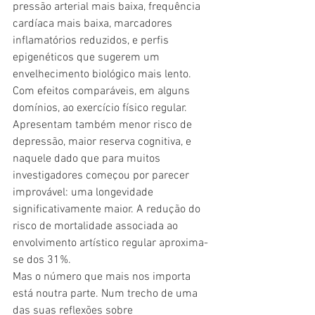
pressão arterial mais baixa, frequência 
cardíaca mais baixa, marcadores 
inflamatórios reduzidos, e perfis 
epigenéticos que sugerem um 
envelhecimento biológico mais lento. 
Com efeitos comparáveis, em alguns 
domínios, ao exercício físico regular.
Apresentam também menor risco de 
depressão, maior reserva cognitiva, e  
naquele dado que para muitos 
investigadores começou por parecer 
improvável: uma longevidade 
significativamente maior. A redução do 
risco de mortalidade associada ao 
envolvimento artístico regular aproxima-
se dos 31%.
Mas o número que mais nos importa 
está noutra parte. Num trecho de uma 
das suas reflexões sobre 