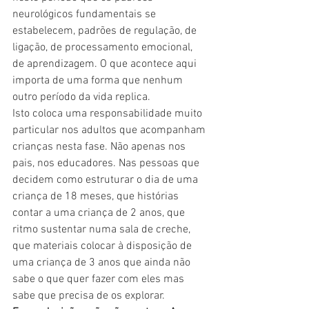
neurológicos fundamentais se 
estabelecem, padrões de regulação, de 
ligação, de processamento emocional, 
de aprendizagem. O que acontece aqui 
importa de uma forma que nenhum 
outro período da vida replica.
Isto coloca uma responsabilidade muito 
particular nos adultos que acompanham 
crianças nesta fase. Não apenas nos 
pais, nos educadores. Nas pessoas que 
decidem como estruturar o dia de uma 
criança de 18 meses, que histórias 
contar a uma criança de 2 anos, que 
ritmo sustentar numa sala de creche, 
que materiais colocar à disposição de 
uma criança de 3 anos que ainda não 
sabe o que quer fazer com eles mas 
sabe que precisa de os explorar.