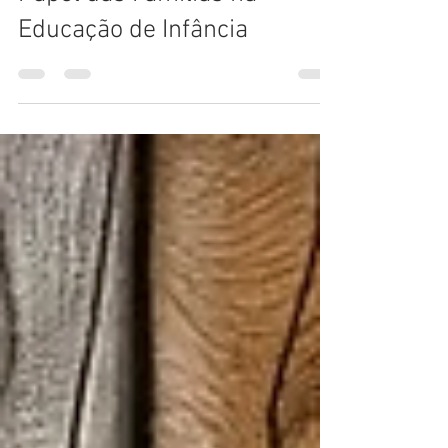
Felizes: Desafios, Direitos e o
Papel das Famílias na
Educação de Infância