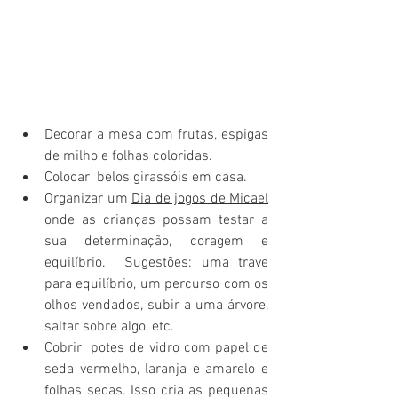
Decorar a mesa com frutas, espigas 
de milho e folhas coloridas. 
Colocar  belos girassóis em casa. 
Organizar um 
Dia de jogos de Micael
onde as crianças possam testar a 
sua determinação, coragem e 
equilíbrio.  Sugestões: uma trave 
para equilíbrio, um percurso com os 
olhos vendados, subir a uma árvore, 
saltar sobre algo, etc. 
Cobrir  potes de vidro com papel de 
seda vermelho, laranja e amarelo e 
folhas secas. Isso cria as pequenas 