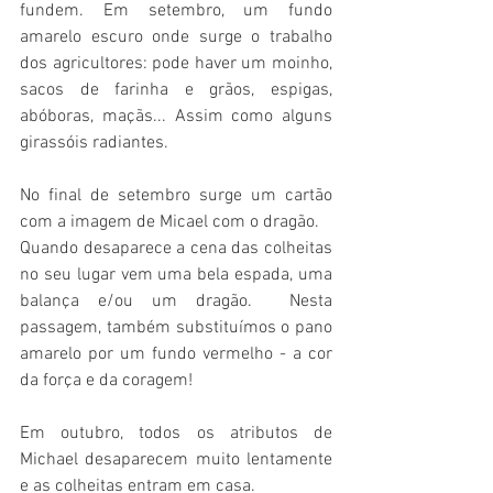
fundem. Em setembro, um fundo 
amarelo escuro onde surge o trabalho 
dos agricultores: pode haver um moinho, 
sacos de farinha e grãos, espigas, 
abóboras, maçãs... Assim como alguns 
girassóis radiantes. 
No final de setembro surge um cartão 
com a imagem de Micael com o dragão. 
Quando desaparece a cena das colheitas 
no seu lugar vem uma bela espada, uma 
balança e/ou um dragão.  Nesta 
passagem, também substituímos o pano 
amarelo por um fundo vermelho - a cor 
da força e da coragem! 
Em outubro, todos os atributos de 
Michael desaparecem muito lentamente 
e as colheitas entram em casa. 