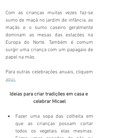
Com as crianças muitas vezes faz-se 
sumo de maçã no jardim de infância, as 
maçãs e o sumo caseiro geralmente 
dominam as mesas das estações na 
Europa do Norte. Também é comum 
surgir uma criança com um papagaio de 
papel na mão. 
Para outras celebrações anuais, cliquem 
aqui.
Ideias para criar tradições em casa e 
celebrar Micael
Fazer uma sopa das colheita em 
que as crianças possam cortar 
todos os vegetais elas mesmas. 