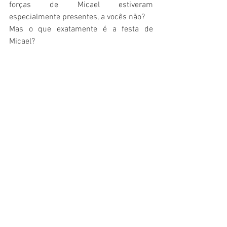
forças de Micael estiveram 
especialmente presentes, a vocês não?
Mas o que exatamente é a festa de 
Micael? 