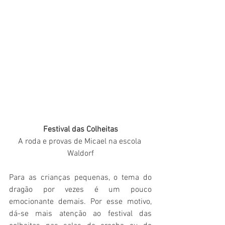
Festival das Colheitas
A roda e provas de Micael na escola 
Waldorf
Para as crianças pequenas, o tema do 
dragão por vezes é um pouco 
emocionante demais. Por esse motivo, 
dá-se mais atenção ao festival das 