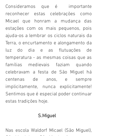
Consideramos que é  importante 
reconhecer estas celebrações como 
Micael que honram a mudança das 
estações com os mais pequenos, pois 
ajuda-os a lembrar os ciclos naturais da 
Terra, o encurtamento e alongamento da 
luz do dia e as flutuações de 
temperatura - as mesmas coisas que as 
famílias medievais faziam quando 
celebravam a festa de São Miguel há 
centenas de anos, e sempre 
implicitamente, nunca explicitamente! 
Sentimos que é especial poder continuar 
estas tradições hoje. 
S.Miguel   
Nas escola Waldorf Micael (São Miguel), 