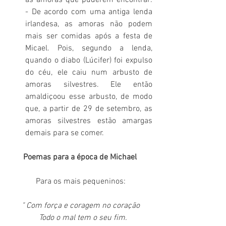
- De acordo com uma antiga lenda 
irlandesa, as amoras não podem 
mais ser comidas após a festa de 
Micael. Pois, segundo a lenda, 
quando o diabo (Lúcifer) foi expulso 
do céu, ele caiu num arbusto de 
amoras silvestres. Ele então 
amaldiçoou esse arbusto, de modo 
que, a partir de 29 de setembro, as 
amoras silvestres estão amargas 
demais para se comer.
Poemas para a época de Michael 
Para os mais pequeninos:
" Com força e coragem no coração
  Todo o mal tem o seu fim.