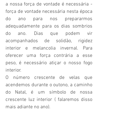
a nossa força de vontade é necessária - 
força de vontade necessária nesta época 
do ano para nos prepararmos 
adequadamente para os dias sombrios 
do ano. Dias que podem vir 
acompanhados de solidão, rigidez 
interior e melancolia invernal. Para 
oferecer uma força contrária a esse 
peso, é necessário atiçar o nosso fogo 
interior. 
O número crescente de velas que 
acendemos durante o outono, a caminho 
do Natal, é um símbolo de nossa 
crescente luz interior ( falaremos disso 
mais adiante no ano). 