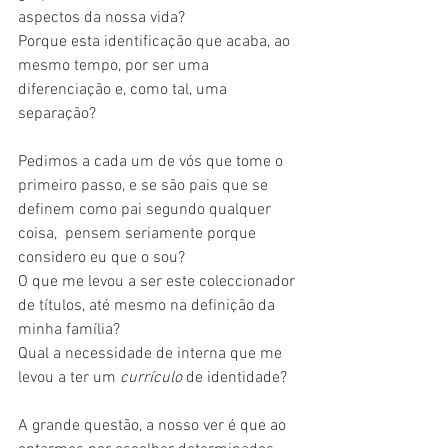
aspectos da nossa vida? 
Porque esta identificação que acaba, ao 
mesmo tempo, por ser uma 
diferenciação e, como tal, uma 
separação?
Pedimos a cada um de vós que tome o 
primeiro passo, e se são pais que se 
definem como pai segundo qualquer 
coisa,  pensem seriamente porque 
considero eu que o sou?
O que me levou a ser este coleccionador 
de títulos, até mesmo na definição da 
minha família?
Qual a necessidade de interna que me 
levou a ter um 
currículo
 de identidade?
A grande questão, a nosso ver é que ao 