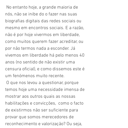
 No entanto hoje, a grande maioria de 
nós, não se inibe do o fazer nas suas 
biografias digitais das redes sociais ou 
mesmo em encontros sociais. E a razão, 
não é por hoje vivermos em liberdade, 
como muitos querem fazer acreditar, ou 
por não termos nada a esconder. Já 
vivemos em liberdade há pelo menos 40 
anos (no sentido de não existir uma 
censura oficial), e como dissemos este é 
um fenómenos muito recente.
 O que nos levou a questionar, porque 
temos hoje uma necessidade imensa de 
mostrar aos outros quais as nossas 
habilitações e convicções,  como o facto 
de existirmos não ser suficiente para 
provar que somos merecedores de 
reconhecimento e valorização? Ou seja, 