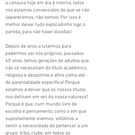
a censura hoje em dia é interna, todos 
nós estamos convencidos de que se não 
(a)parecemos, não somos! Por isso é 
melhor deixar tudo explicadinho logo à 
partida, para não haver dúvidas!
Depois de anos a lutarmos para 
podermos ser nós próprios, passados 
40 anos, temos gerações de adultos que, 
não só necessitam do título académico, 
religioso e desportivo e afins como até 
de parentalidade específica! Porque 
estamos a deixar que os nossos títulos 
nos definam em vez da nossa natureza? 
Porque é que, num mundo livre de 
escolha e pensamento, como o em que 
supostamente vivemos, voltámos a 
sentir a necessidade de pertencer a um 
grupo, tribo, clube, em todos os 