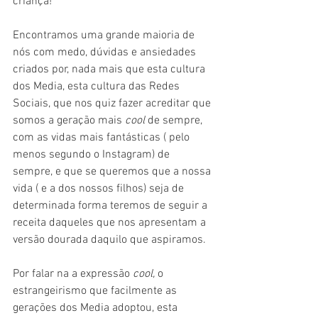
criança!
Encontramos uma grande maioria de 
nós com medo, dúvidas e ansiedades 
criados por, nada mais que esta cultura 
dos Media, esta cultura das Redes 
Sociais, que nos quiz fazer acreditar que 
somos a geração mais 
cool 
de sempre, 
com as vidas mais fantásticas ( pelo 
menos segundo o Instagram) de 
sempre, e que se queremos que a nossa 
vida ( e a dos nossos filhos) seja de 
determinada forma teremos de seguir a 
receita daqueles que nos apresentam a 
versão dourada daquilo que aspiramos. 
Por falar na a expressão 
cool, 
o 
estrangeirismo que facilmente as 
gerações dos Media adoptou, esta 