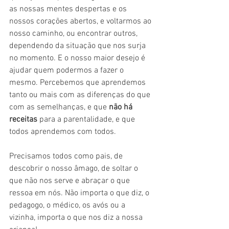
as nossas mentes despertas e os 
nossos corações abertos, e voltarmos ao 
nosso caminho, ou encontrar outros, 
dependendo da situação que nos surja 
no momento. E o nosso maior desejo é 
ajudar quem podermos a fazer o 
mesmo. Percebemos que aprendemos 
tanto ou mais com as diferenças do que 
com as semelhanças, e que 
não há 
receitas 
para a parentalidade, e que 
todos aprendemos com todos.
Precisamos todos como pais, de 
descobrir o nosso âmago, de soltar o 
que não nos serve e abraçar o que 
ressoa em nós. Não importa o que diz, o 
pedagogo, o médico, os avós ou a 
vizinha, importa o que nos diz a nossa 