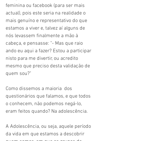
feminina ou facebook (para ser mais 
actual), pois este seria na realidade o 
mais genuíno e representativo do que 
estamos a viver e, talvez aí alguns de 
nós levassem finalmente a mão à 
cabeça, e pensasse: "- Mas que raio 
ando eu aqui a fazer? Estou a participar 
nisto para me divertir, ou acredito 
mesmo que preciso desta validação de 
quem sou?"
Como dissemos a maioria  dos 
questionários que falamos, e que todos 
o conhecem, não podemos negá-lo, 
eram feitos quando? Na adolescência.
A Adolescência, ou seja, aquele período 
da vida em que estamos a descobrir 