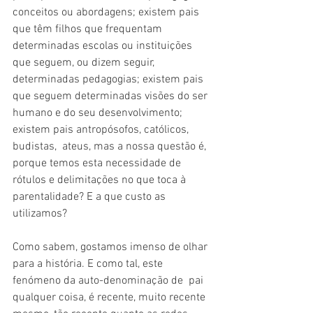
conceitos ou abordagens; existem pais 
que têm filhos que frequentam 
determinadas escolas ou instituições 
que seguem, ou dizem seguir,  
determinadas pedagogias; existem pais 
que seguem determinadas visões do ser 
humano e do seu desenvolvimento; 
existem pais antropósofos, católicos, 
budistas,  ateus, mas a nossa questão é, 
porque temos esta necessidade de 
rótulos e delimitações no que toca à 
parentalidade? E a que custo as 
utilizamos?
Como sabem, gostamos imenso de olhar 
para a história. E como tal, este 
fenómeno da auto-denominação de  pai 
qualquer coisa, é recente, muito recente 