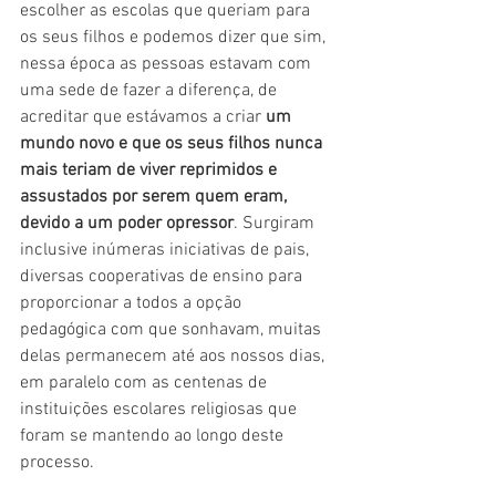
escolher as escolas que queriam para 
os seus filhos e podemos dizer que sim, 
nessa época as pessoas estavam com 
uma sede de fazer a diferença, de 
acreditar que estávamos a criar 
um 
mundo novo e que os seus filhos nunca 
mais teriam de viver reprimidos e 
assustados por serem quem eram, 
devido a um poder opressor
. Surgiram 
inclusive inúmeras iniciativas de pais, 
diversas cooperativas de ensino para 
proporcionar a todos a opção 
pedagógica com que sonhavam, muitas 
delas permanecem até aos nossos dias, 
em paralelo com as centenas de 
instituições escolares religiosas que 
foram se mantendo ao longo deste 
processo.