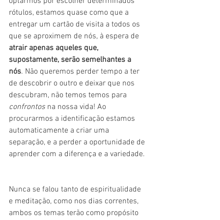
optarmos por escolher determinados 
rótulos, estamos quase como que a 
entregar um cartão de visita a todos os 
que se aproximem de nós, à espera de 
atrair apenas aqueles que, 
supostamente, serão semelhantes a 
nós
. Não queremos perder tempo a ter 
de descobrir o outro e deixar que nos 
descubram, não temos temos para 
confrontos
 na nossa vida! Ao 
procurarmos a identificação estamos 
automaticamente a criar uma 
separação, e a perder a oportunidade de 
aprender com a diferença e a variedade. 
Nunca se falou tanto de espiritualidade 
e meditação, como nos dias correntes, 
ambos os temas terão como propósito 