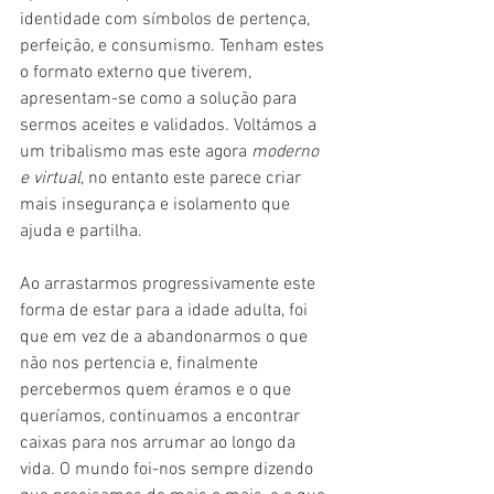
identidade com símbolos de pertença, 
perfeição, e consumismo. Tenham estes 
o formato externo que tiverem, 
apresentam-se como a solução para 
sermos aceites e validados. Voltámos a 
um tribalismo mas este agora 
moderno 
e virtual
, no entanto este parece criar 
mais insegurança e isolamento que 
ajuda e partilha.
Ao arrastarmos progressivamente este 
forma de estar para a idade adulta, foi 
que em vez de a abandonarmos o que 
não nos pertencia e, finalmente 
percebermos quem éramos e o que 
queríamos, continuamos a encontrar 
caixas para nos arrumar ao longo da 
vida. O mundo foi-nos sempre dizendo 