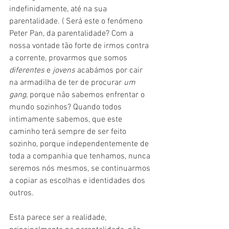
indefinidamente, até na sua 
parentalidade. ( Será este o fenómeno 
Peter Pan, da parentalidade? Com a 
nossa vontade tão forte de irmos contra 
a corrente, provarmos que somos 
diferentes
 e
 jovens
 acabámos por cair 
na armadilha de ter de procurar 
um 
gang
, porque não sabemos enfrentar o 
mundo sozinhos? Quando todos 
intimamente sabemos, que este 
caminho terá sempre de ser feito 
sozinho, porque independentemente de 
toda a companhia que tenhamos, nunca 
seremos nós mesmos, se continuarmos 
a copiar as escolhas e identidades dos 
outros.  
Esta parece ser a realidade, 