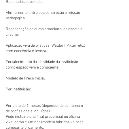
Resultados esperados:
Alinhamento entre equipa, direção e missão
pedagógica.
Regeneração do clima emocional da escola ou
creche.
Aplicação viva de práticas (Waldorf, Pikler, etc.)
com coerência e leveza.
Fortalecimento da identidade da instituição
como espaço vivo e consciente.
Modelo de Preço Inicial
Por instituição:
Por ciclo de 6 meses (dependendo do número
de profissionais incluídos).
Pode incluir visita final presencial ou oficina
viva, como culminar (modelo híbrido), valores
consoante orçamento.