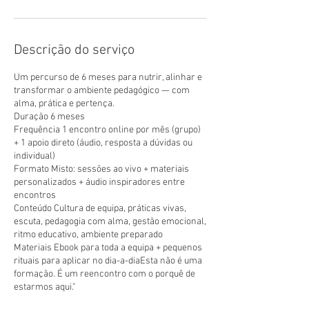
Descrição do serviço
Um percurso de 6 meses para nutrir, alinhar e
transformar o ambiente pedagógico — com
alma, prática e pertença.
Duração 6 meses
Frequência 1 encontro online por mês (grupo)
+ 1 apoio direto (áudio, resposta a dúvidas ou
individual)
Formato Misto: sessões ao vivo + materiais
personalizados + áudio inspiradores entre
encontros
Conteúdo Cultura de equipa, práticas vivas,
escuta, pedagogia com alma, gestão emocional,
ritmo educativo, ambiente preparado
Materiais Ebook para toda a equipa + pequenos
rituais para aplicar no dia-a-diaEsta não é uma
formação. É um reencontro com o porquê de
estarmos aqui."