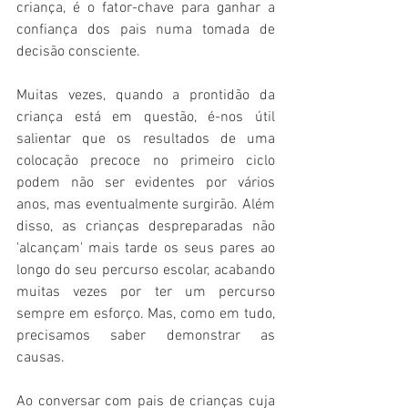
criança, é o fator-chave para ganhar a 
confiança dos pais numa tomada de 
decisão consciente.
Muitas vezes, quando a prontidão da 
criança está em questão, é-nos útil 
salientar que os resultados de uma 
colocação precoce no primeiro ciclo 
podem não ser evidentes por vários 
anos, mas eventualmente surgirão. Além 
disso, as crianças despreparadas não 
'alcançam' mais tarde os seus pares ao 
longo do seu percurso escolar, acabando 
muitas vezes por ter um percurso 
sempre em esforço. Mas, como em tudo, 
precisamos saber demonstrar as 
causas.
Ao conversar com pais de crianças cuja 