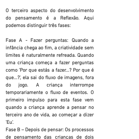
O terceiro aspecto do desenvolvimento 
do pensamento é a Reflexão. Aqui 
podemos distinguir três fases:
Fase A - Fazer perguntas: Quando a 
infância chega ao fim, a criatividade sem 
limites é naturalmente refreada. Quando 
uma criança começa a fazer perguntas 
como 'Por que estás a fazer...? Por que é 
que...?', ela sai do fluxo de imagens, fora 
do jogo. A criança interrompe 
temporariamente o fluxo de eventos. O 
primeiro impulso para esta fase vem 
quando a criança aprende a pensar no 
terceiro ano de vida, ao começar a dizer 
'Eu'.
Fase B – Depois de pensar: Os processos 
de pensamento das crianças de dois 