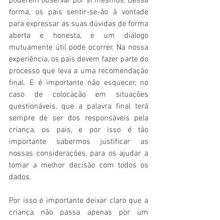
poderem observar por si mesmos. Dessa 
forma, os pais sentir-se-ão à vontade 
para expressar as suas dúvidas de forma 
aberta e honesta, e um diálogo 
mutuamente útil pode ocorrer. Na nossa 
experiência, os pais devem fazer parte do 
processo que leva a uma recomendação 
final. E é importante não esquecer, no 
caso de colocação em situações 
questionáveis, que a palavra final terá 
sempre de ser dos responsáveis pela 
criança, os pais, e por isso é tão 
importante sabermos justificar as 
nossas considerações, para os ajudar a 
tomar a melhor decisão com todos os 
dados.
Por isso é importante deixar claro que a 
criança não passa apenas por um 