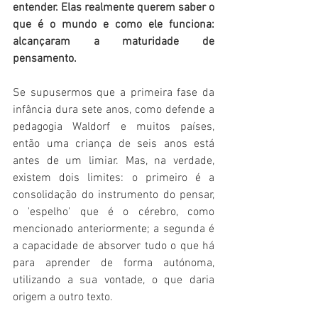
entender. Elas realmente querem saber o 
que é o mundo e como ele funciona: 
alcançaram a maturidade de 
pensamento.
Se supusermos que a primeira fase da 
infância dura sete anos, como defende a 
pedagogia Waldorf e muitos países, 
então uma criança de seis anos está 
antes de um limiar. Mas, na verdade, 
existem dois limites: o primeiro é a 
consolidação do instrumento do pensar, 
o 'espelho' que é o cérebro, como 
mencionado anteriormente; a segunda é 
a capacidade de absorver tudo o que há 
para aprender de forma autónoma, 
utilizando a sua vontade, o que daria 
origem a outro texto.