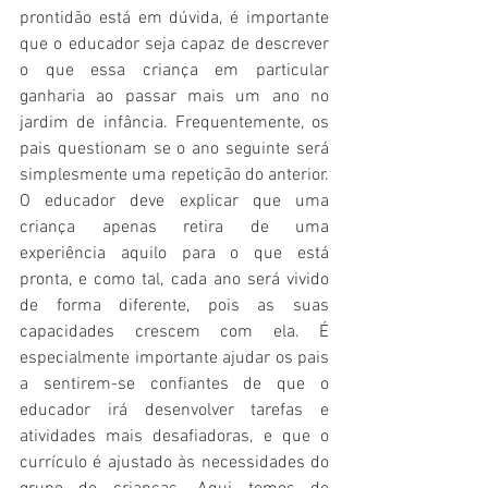
prontidão está em dúvida, é importante 
que o educador seja capaz de descrever 
o que essa criança em particular 
ganharia ao passar mais um ano no 
jardim de infância. Frequentemente, os 
pais questionam se o ano seguinte será 
simplesmente uma repetição do anterior. 
O educador deve explicar que uma 
criança apenas retira de uma 
experiência aquilo para o que está 
pronta, e como tal, cada ano será vivido 
de forma diferente, pois as suas 
capacidades crescem com ela. É 
especialmente importante ajudar os pais 
a sentirem-se confiantes de que o 
educador irá desenvolver tarefas e 
atividades mais desafiadoras, e que o 
currículo é ajustado às necessidades do 