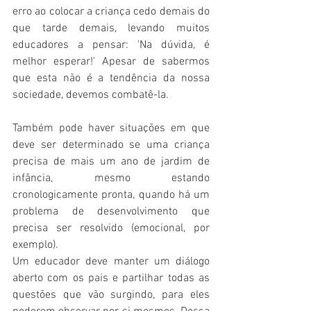
erro ao colocar a criança cedo demais do 
que tarde demais, levando muitos 
educadores a pensar: 'Na dúvida, é 
melhor esperar!' Apesar de sabermos 
que esta não é a tendência da nossa 
sociedade, devemos combatê-la.
Também pode haver situações em que 
deve ser determinado se uma criança 
precisa de mais um ano de jardim de 
infância, mesmo estando 
cronologicamente pronta, quando há um 
problema de desenvolvimento que 
precisa ser resolvido (emocional, por 
exemplo).
Um educador deve manter um diálogo 
aberto com os pais e partilhar todas as 
questões que vão surgindo, para eles 