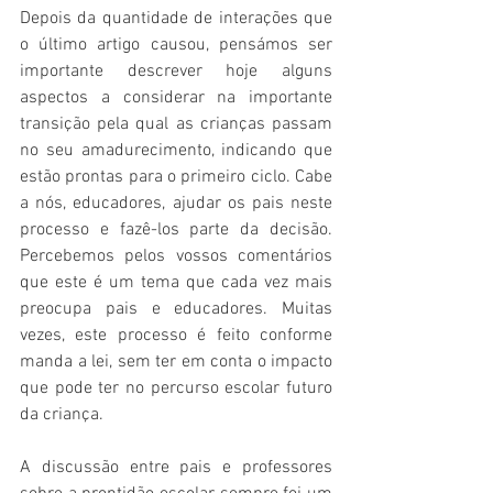
Depois da quantidade de interações que 
o último artigo causou, pensámos ser 
importante descrever hoje alguns 
aspectos a considerar na importante 
transição pela qual as crianças passam 
no seu amadurecimento, indicando que 
estão prontas para o primeiro ciclo. Cabe 
a nós, educadores, ajudar os pais neste 
processo e fazê-los parte da decisão. 
Percebemos pelos vossos comentários 
que este é um tema que cada vez mais 
preocupa pais e educadores. Muitas 
vezes, este processo é feito conforme 
manda a lei, sem ter em conta o impacto 
que pode ter no percurso escolar futuro 
da criança.
A discussão entre pais e professores 