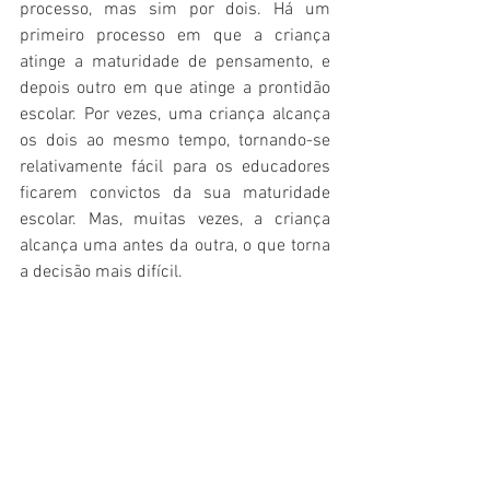
processo, mas sim por dois. Há um 
primeiro processo em que a criança 
atinge a maturidade de pensamento, e 
depois outro em que atinge a prontidão 
escolar. Por vezes, uma criança alcança 
os dois ao mesmo tempo, tornando-se 
relativamente fácil para os educadores 
ficarem convictos da sua maturidade 
escolar. Mas, muitas vezes, a criança 
alcança uma antes da outra, o que torna 
a decisão mais difícil.