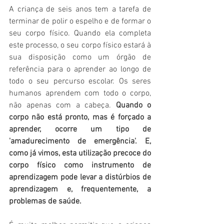
A criança de seis anos tem a tarefa de 
terminar de polir o espelho e de formar o 
seu corpo físico. Quando ela completa 
este processo, o seu corpo físico estará à 
sua disposição como um órgão de 
referência para o aprender ao longo de 
todo o seu percurso escolar. Os seres 
humanos aprendem com todo o corpo, 
não apenas com a cabeça. 
Quando o 
corpo não está pronto, mas é forçado a 
aprender, ocorre um tipo de 
'amadurecimento de emergência'. E, 
como já vimos, esta utilização precoce do 
corpo físico como instrumento de 
aprendizagem pode levar a distúrbios de 
aprendizagem e, frequentemente, a 
problemas de saúde.