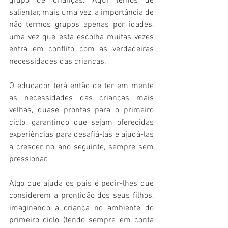
grupo de crianças. Aqui temos de 
salientar, mais uma vez, a importância de 
não termos grupos apenas por idades, 
uma vez que esta escolha muitas vezes 
entra em conflito com as verdadeiras 
necessidades das crianças.
O educador terá então de ter em mente 
as necessidades das crianças mais 
velhas, quase prontas para o primeiro 
ciclo, garantindo que sejam oferecidas 
experiências para desafiá-las e ajudá-las 
a crescer no ano seguinte, sempre sem 
pressionar.
Algo que ajuda os pais é pedir-lhes que 
considerem a prontidão dos seus filhos, 
imaginando a criança no ambiente do 
primeiro ciclo (tendo sempre em conta 