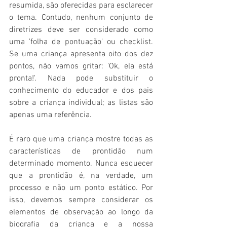
resumida, são oferecidas para esclarecer 
o tema. Contudo, nenhum conjunto de 
diretrizes deve ser considerado como 
uma 'folha de pontuação' ou checklist. 
Se uma criança apresenta oito dos dez 
pontos, não vamos gritar: 'Ok, ela está 
pronta!'. Nada pode substituir o 
conhecimento do educador e dos pais 
sobre a criança individual; as listas são 
apenas uma referência.
É raro que uma criança mostre todas as 
características de prontidão num 
determinado momento. Nunca esquecer 
que a prontidão é, na verdade, um 
processo e não um ponto estático. Por 
isso, devemos sempre considerar os 
elementos de observação ao longo da 
biografia da criança e a nossa 