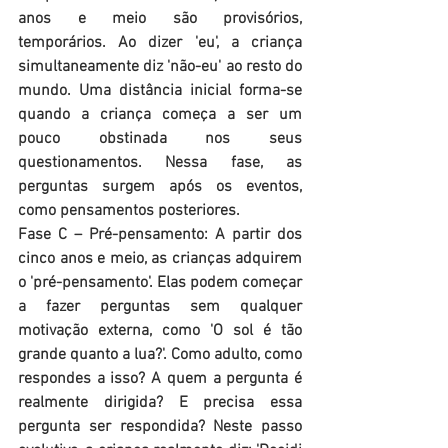
anos e meio são provisórios, 
temporários. Ao dizer 'eu', a criança 
simultaneamente diz 'não-eu' ao resto do 
mundo. Uma distância inicial forma-se 
quando a criança começa a ser um 
pouco obstinada nos seus 
questionamentos. Nessa fase, as 
perguntas surgem após os eventos, 
como pensamentos posteriores.
Fase C – Pré-pensamento: A partir dos 
cinco anos e meio, as crianças adquirem 
o 'pré-pensamento'. Elas podem começar 
a fazer perguntas sem qualquer 
motivação externa, como 'O sol é tão 
grande quanto a lua?'. Como adulto, como 
respondes a isso? A quem a pergunta é 
realmente dirigida? E precisa essa 
pergunta ser respondida? Neste passo 