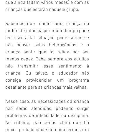
que ainda faltam vários meses) e com as 
crianças que estarão naquele grupo.
Sabemos que manter uma criança no 
jardim de infância por muito tempo pode 
ter riscos. Tal situação pode surgir se 
não houver salas heterogéneas e a 
criança sentir que foi retida por ser 
menos capaz. Cabe sempre aos adultos 
não transmitir esse sentimento à 
criança. Ou talvez, o educador não 
consiga providenciar um programa 
desafiante para as crianças mais velhas. 
Nesse caso, as necessidades da criança 
não serão atendidas, podendo surgir 
problemas de infelicidade ou disciplina. 
No entanto, parece-nos claro que há 
maior probabilidade de cometermos um 