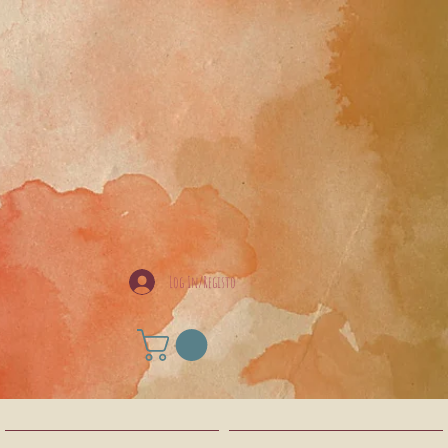
Log In/Registo