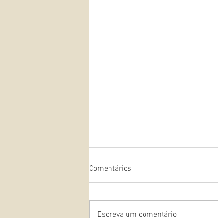
Comentários
Escreva um comentário